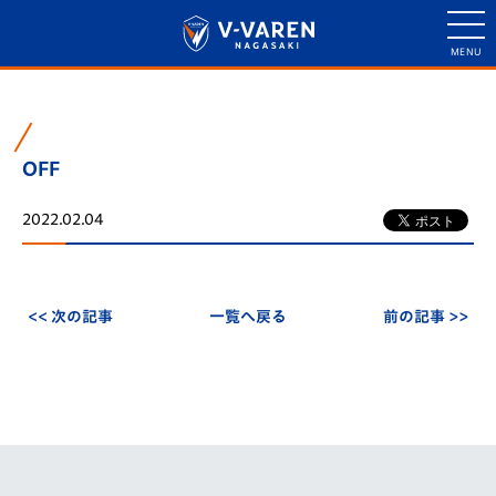
OFF
2022.02.04
<< 次の記事
一覧へ戻る
前の記事 >>