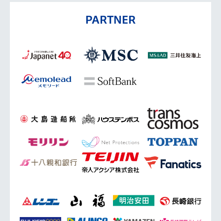
PARTNER