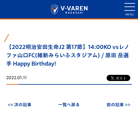
【2022明治安田生命J2 第17節】14:00KO vsレノ
ファ山口FC(維新みらいふスタジアム) / 原田 岳選
手 Happy Birthday!
2022.01.11
<< 次の記事
一覧へ戻る
前の記事 >>