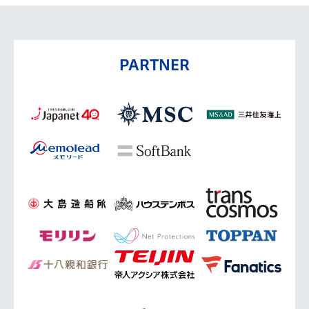
PARTNER