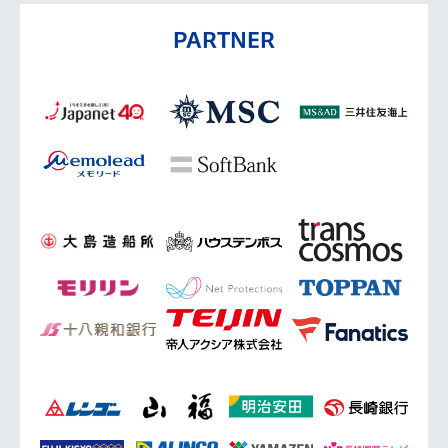
PARTNER