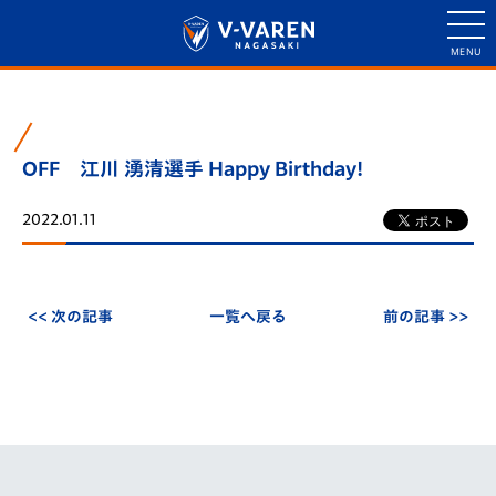
OFF 江川 湧清選手 Happy Birthday!
2022.01.11
<< 次の記事
一覧へ戻る
前の記事 >>