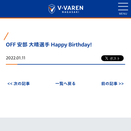
OFF 安部 大晴選手 Happy Birthday!
2022.01.11
<< 次の記事
一覧へ戻る
前の記事 >>