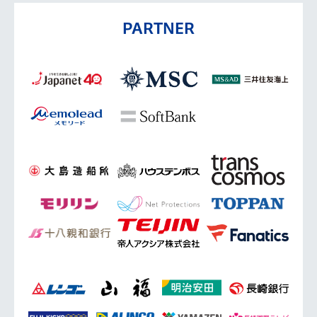
PARTNER