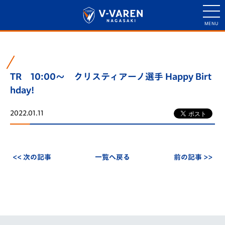
TR 10:00～ クリスティアーノ選手 Happy Birt
hday!
2022.01.11
<< 次の記事
一覧へ戻る
前の記事 >>