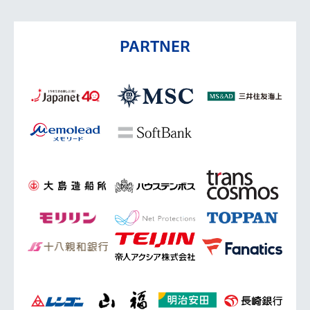
PARTNER