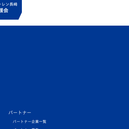
パートナー
パートナー企業一覧