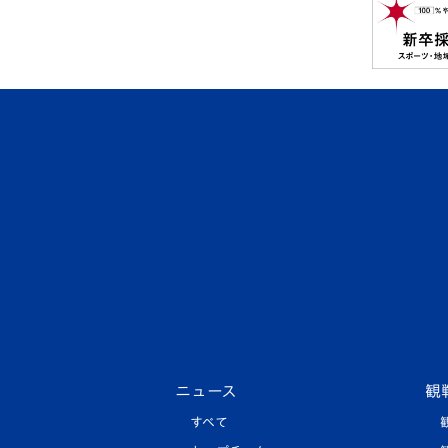
ニュース
観
すべて