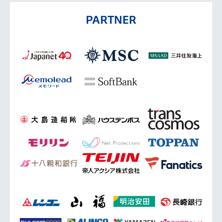
PARTNER