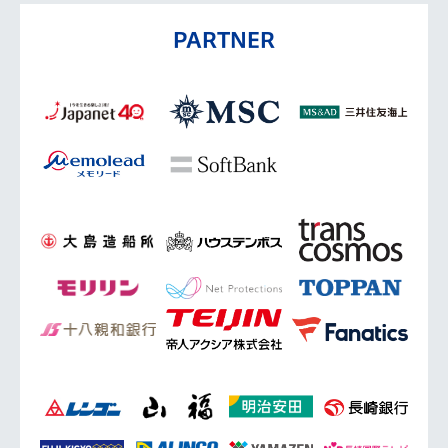
PARTNER