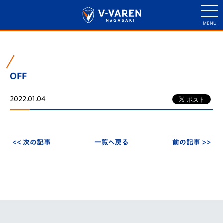
OFF
2022.01.04
<< 次の記事
一覧へ戻る
前の記事 >>