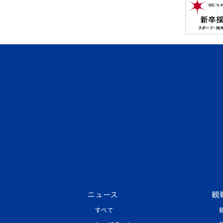
ニュース
観
すべて