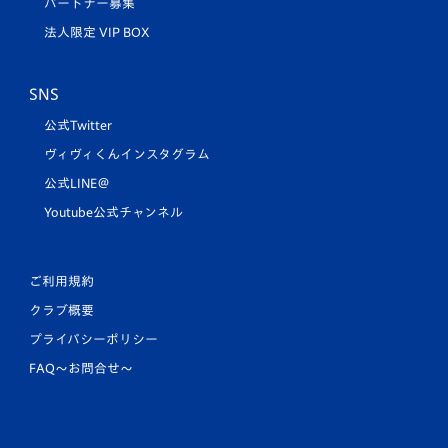
パートナー募集
法人限定 VIP BOX
SNS
公式Twitter
ヴィヴィくんインスタグラム
公式LINE＠
Youtube公式チャンネル
ご利用規約
クラブ概要
プライバシーポリシー
FAQ〜お問合せ〜