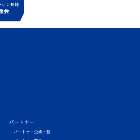
パートナー
パートナー企業一覧