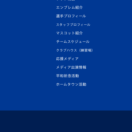
エンブレム紹介
選手プロフィール
スタッフプロフィール
マスコット紹介
チームスケジュール
クラブハウス（練習場）
応援メディア
メディア出演情報
平和祈念活動
ホームタウン活動