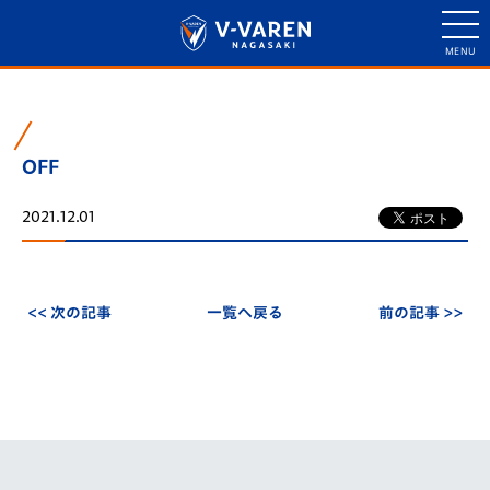
OFF
2021.12.01
<< 次の記事
一覧へ戻る
前の記事 >>