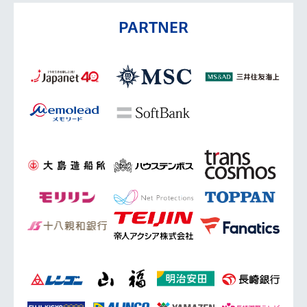
PARTNER