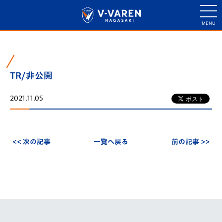
TR/非公開
2021.11.05
<< 次の記事
一覧へ戻る
前の記事 >>