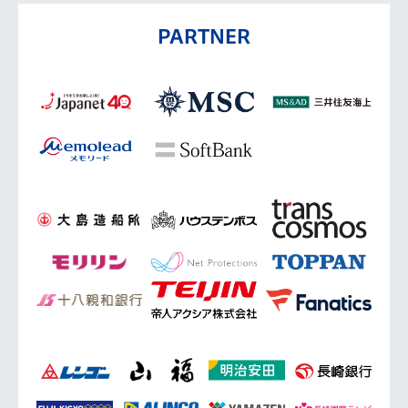
PARTNER