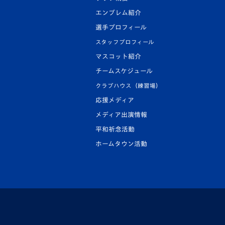
エンブレム紹介
選手プロフィール
スタッフプロフィール
マスコット紹介
チームスケジュール
クラブハウス（練習場）
応援メディア
メディア出演情報
平和祈念活動
ホームタウン活動