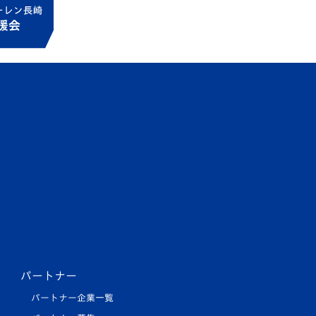
パートナー
パートナー企業一覧