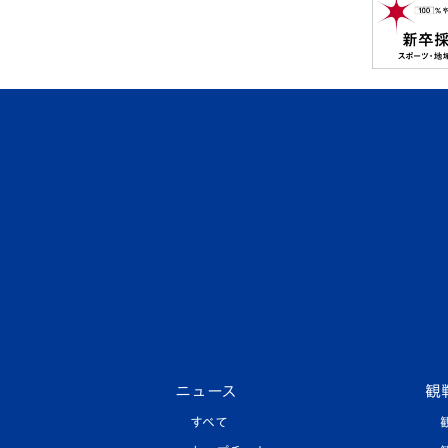
ニュース
観
すべて