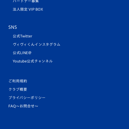
パートナー募集
法人限定 VIP BOX
SNS
公式Twitter
ヴィヴィくんインスタグラム
公式LINE＠
Youtube公式チャンネル
ご利用規約
クラブ概要
プライバシーポリシー
FAQ〜お問合せ〜