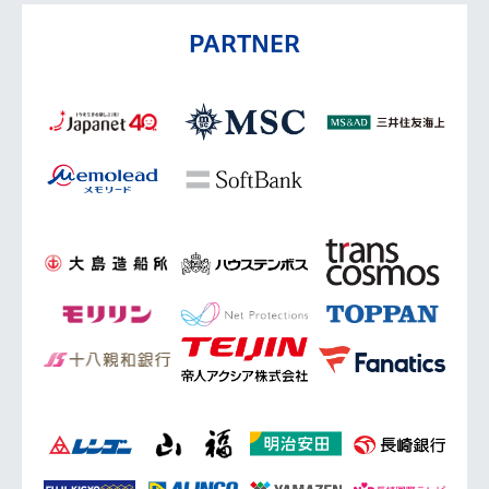
PARTNER