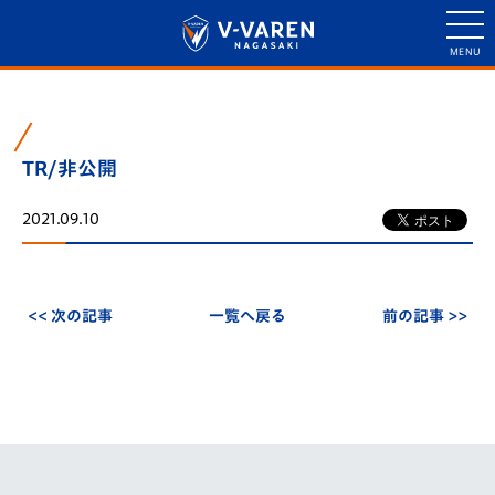
TR/非公開
2021.09.10
<< 次の記事
一覧へ戻る
前の記事 >>