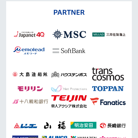
PARTNER