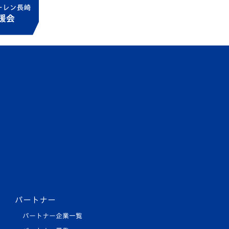
パートナー
パートナー企業一覧