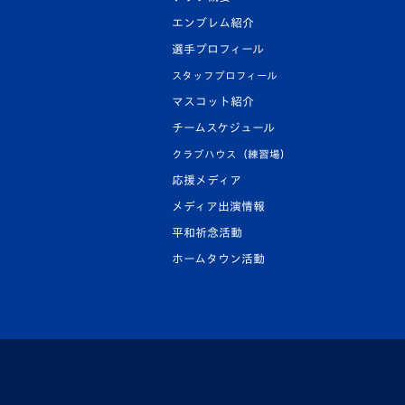
エンブレム紹介
選手プロフィール
スタッフプロフィール
マスコット紹介
チームスケジュール
クラブハウス（練習場）
応援メディア
メディア出演情報
平和祈念活動
ホームタウン活動