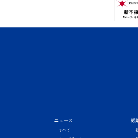
ニュース
観
すべて