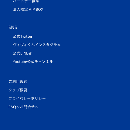
パートナー募集
法人限定 VIP BOX
SNS
公式Twitter
ヴィヴィくんインスタグラム
公式LINE＠
Youtube公式チャンネル
ご利用規約
クラブ概要
プライバシーポリシー
FAQ〜お問合せ〜