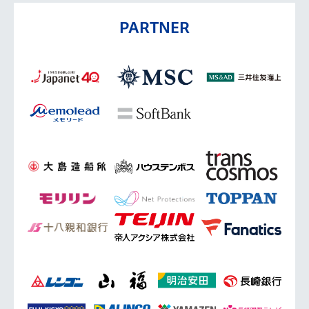
PARTNER