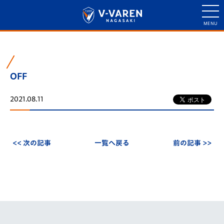
OFF
2021.08.11
<< 次の記事
一覧へ戻る
前の記事 >>