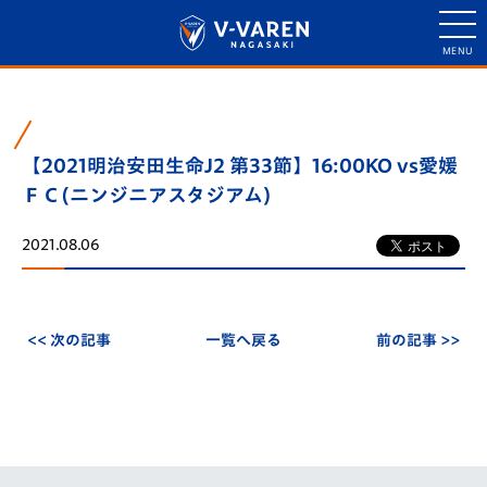
【2021明治安田生命J2 第33節】16:00KO vs愛媛
ＦＣ(ニンジニアスタジアム)
2021.08.06
<< 次の記事
一覧へ戻る
前の記事 >>