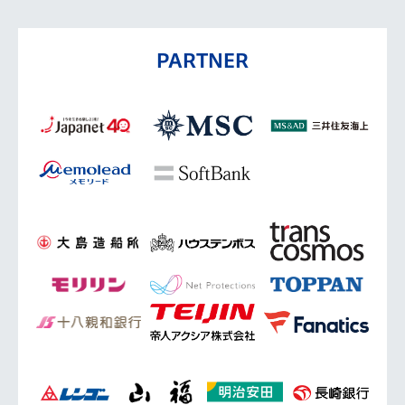
PARTNER