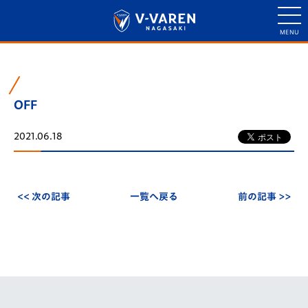
OFF
2021.06.18
<< 次の記事
一覧へ戻る
前の記事 >>