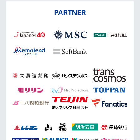
PARTNER