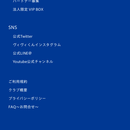
パートナー募集
法人限定 VIP BOX
SNS
公式Twitter
ヴィヴィくんインスタグラム
公式LINE＠
Youtube公式チャンネル
ご利用規約
クラブ概要
プライバシーポリシー
FAQ〜お問合せ〜