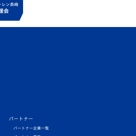
パートナー
パートナー企業一覧