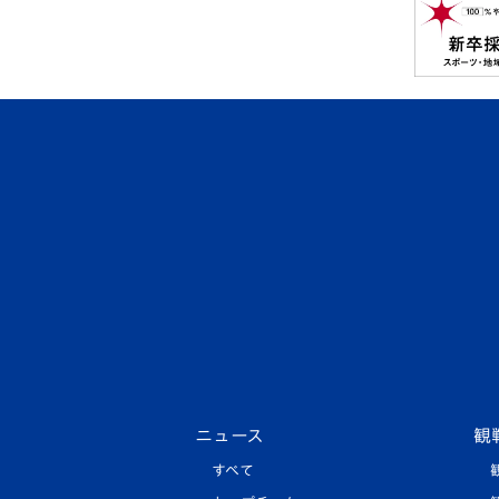
ニュース
観
すべて