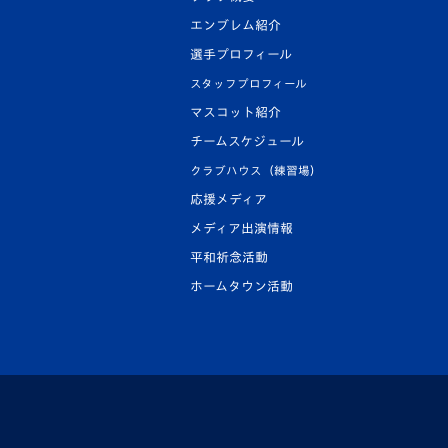
エンブレム紹介
選手プロフィール
スタッフプロフィール
マスコット紹介
チームスケジュール
クラブハウス（練習場）
応援メディア
メディア出演情報
平和祈念活動
ホームタウン活動