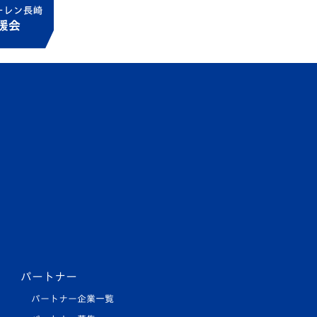
パートナー
パートナー企業一覧