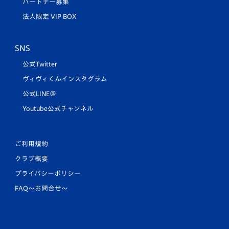
パートナー募集
法人限定 VIP BOX
SNS
公式Twitter
ヴィヴィくんインスタグラム
公式LINE＠
Youtube公式チャンネル
ご利用規約
クラブ概要
プライバシーポリシー
FAQ〜お問合せ〜