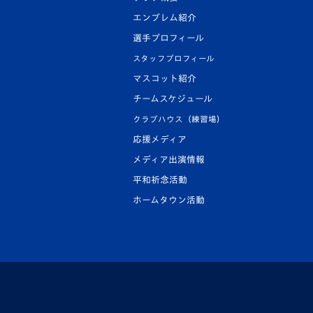
エンブレム紹介
選手プロフィール
スタッフプロフィール
マスコット紹介
チームスケジュール
クラブハウス（練習場）
応援メディア
メディア出演情報
平和祈念活動
ホームタウン活動