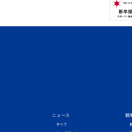
ニュース
観
すべて