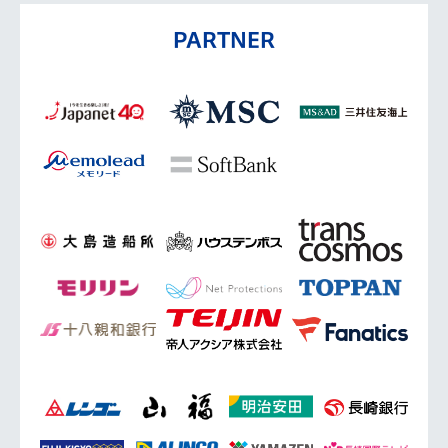
PARTNER