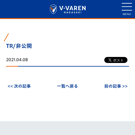
TR/非公開
2021.04.08
<< 次の記事
一覧へ戻る
前の記事 >>