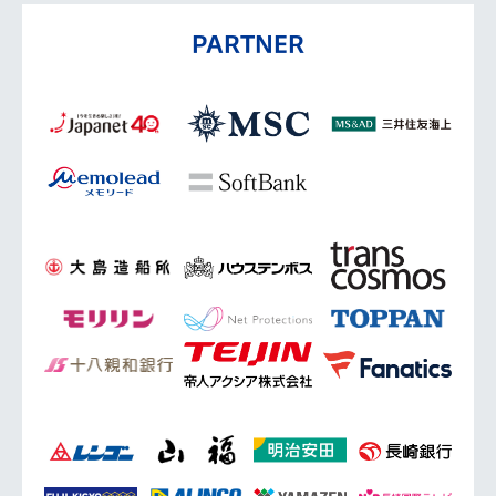
PARTNER