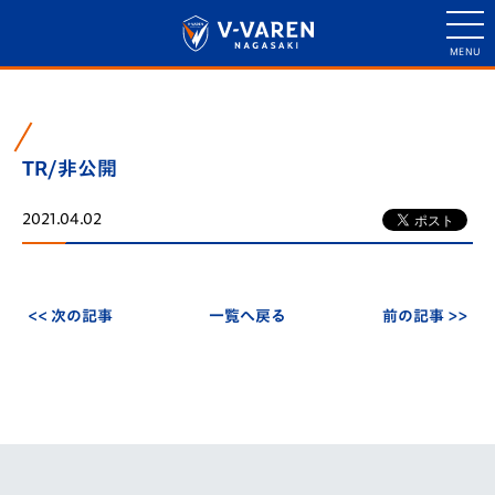
TR/非公開
2021.04.02
<< 次の記事
一覧へ戻る
前の記事 >>