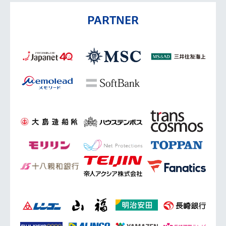
PARTNER