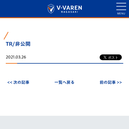
TR/非公開
2021.03.26
<< 次の記事
一覧へ戻る
前の記事 >>