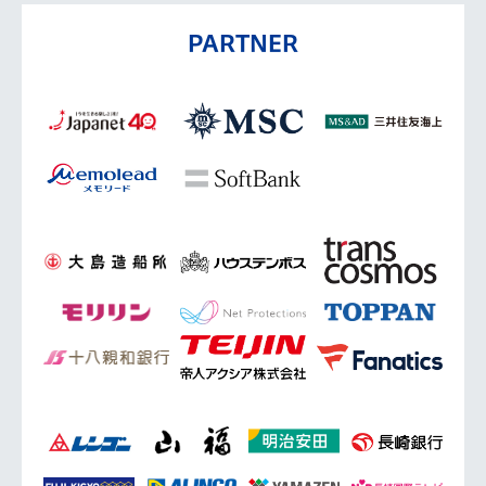
PARTNER