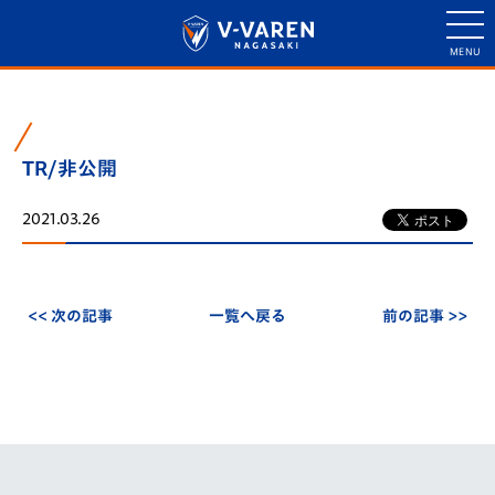
TR/非公開
2021.03.26
<< 次の記事
一覧へ戻る
前の記事 >>