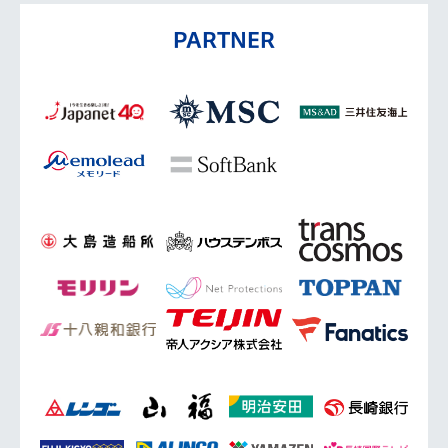
PARTNER