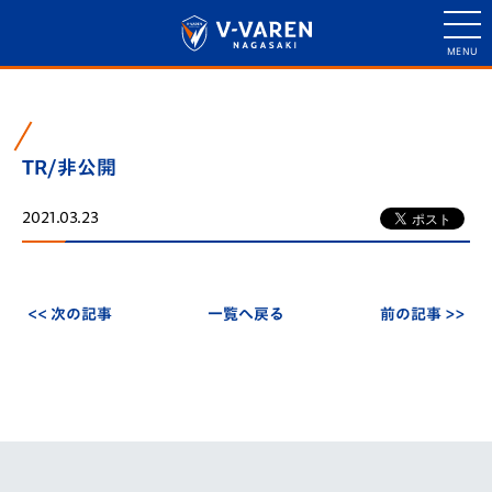
TR/非公開
2021.03.23
<< 次の記事
一覧へ戻る
前の記事 >>