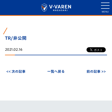
TR/非公開
2021.02.16
<< 次の記事
一覧へ戻る
前の記事 >>