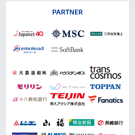
PARTNER