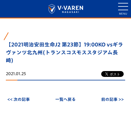
【2021明治安田生命J2 第23節】19:00KO vsギラ
ヴァンツ北九州(トランスコスモススタジアム長
崎)
2021.01.25
<< 次の記事
一覧へ戻る
前の記事 >>