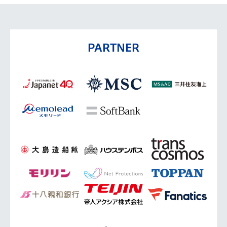
PARTNER