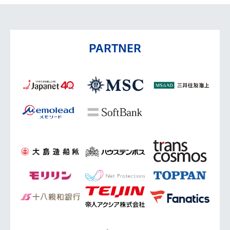
PARTNER