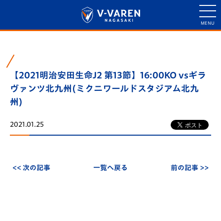
【2021明治安田生命J2 第13節】16:00KO vsギラ
ヴァンツ北九州(ミクニワールドスタジアム北九
州)
2021.01.25
<< 次の記事
一覧へ戻る
前の記事 >>