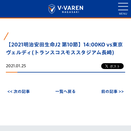
【2021明治安田生命J2 第10節】14:00KO vs東京
ヴェルディ(トランスコスモススタジアム長崎)
2021.01.25
<< 次の記事
一覧へ戻る
前の記事 >>