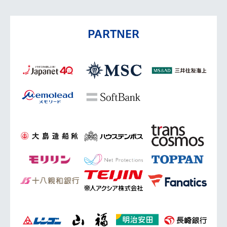
PARTNER