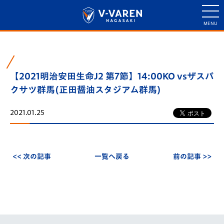
【2021明治安田生命J2 第7節】14:00KO vsザスパ
クサツ群馬(正田醤油スタジアム群馬)
2021.01.25
<< 次の記事
一覧へ戻る
前の記事 >>