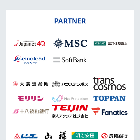
PARTNER