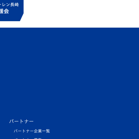
パートナー
パートナー企業一覧