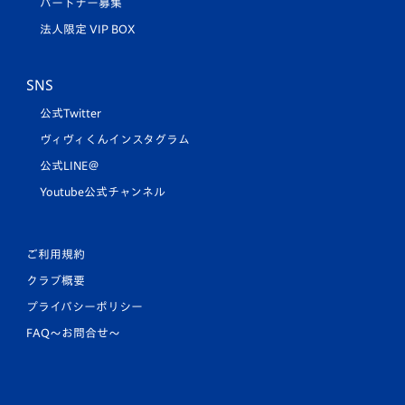
パートナー募集
法人限定 VIP BOX
SNS
公式Twitter
ヴィヴィくんインスタグラム
公式LINE＠
Youtube公式チャンネル
ご利用規約
クラブ概要
プライバシーポリシー
FAQ〜お問合せ〜