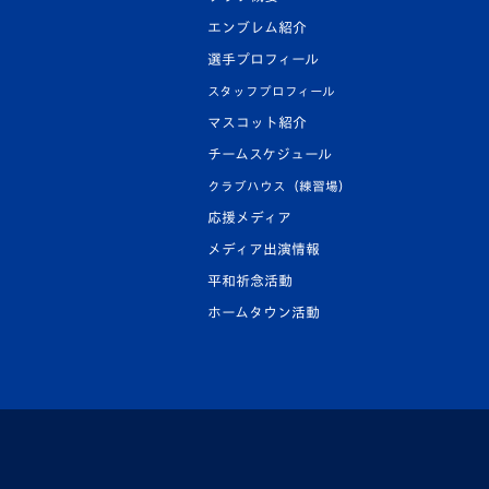
エンブレム紹介
選手プロフィール
スタッフプロフィール
マスコット紹介
チームスケジュール
クラブハウス（練習場）
応援メディア
メディア出演情報
平和祈念活動
ホームタウン活動