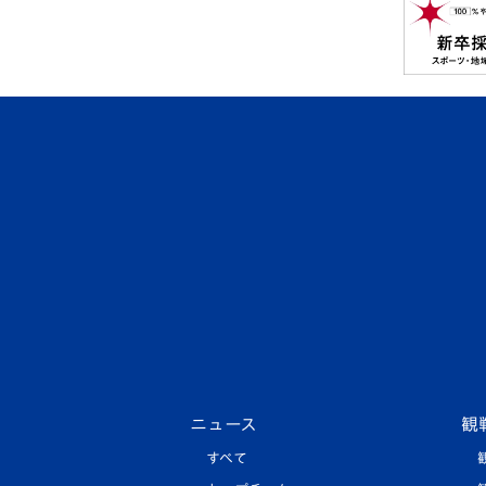
ニュース
観
すべて