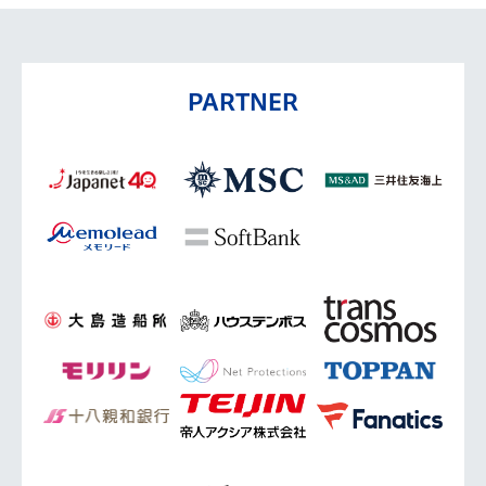
PARTNER