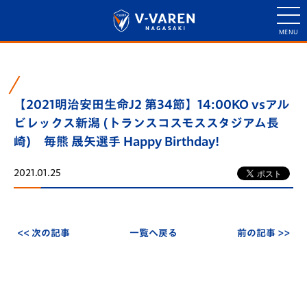
【2021明治安田生命J2 第34節】14:00KO vsアル
ビレックス新潟 (トランスコスモススタジアム長
崎) 毎熊 晟矢選手 Happy Birthday!
2021.01.25
<< 次の記事
一覧へ戻る
前の記事 >>