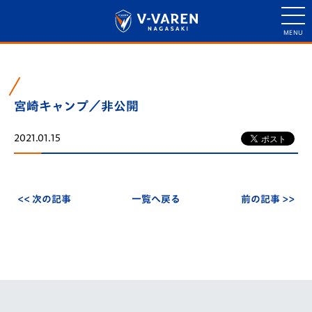
宮崎キャンプ／非公開
2021.01.15
<< 次の記事
一覧へ戻る
前の記事 >>