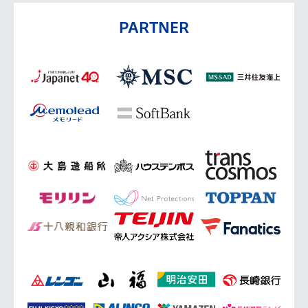
PARTNER