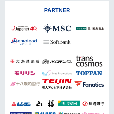
PARTNER