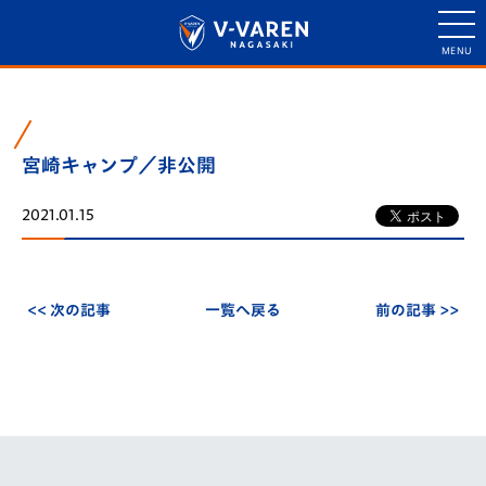
宮崎キャンプ／非公開
2021.01.15
<< 次の記事
一覧へ戻る
前の記事 >>