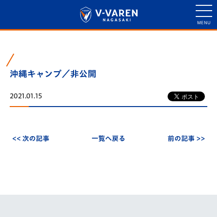
沖縄キャンプ／非公開
2021.01.15
<< 次の記事
一覧へ戻る
前の記事 >>