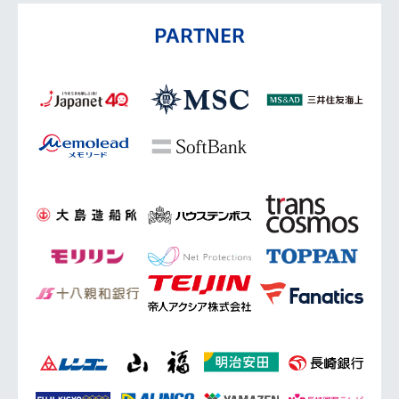
PARTNER