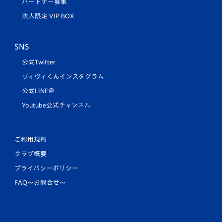
パートナー募集
法人限定 VIP BOX
SNS
公式Twitter
ヴィヴィくんインスタグラム
公式LINE＠
Youtube公式チャンネル
ご利用規約
クラブ概要
プライバシーポリシー
FAQ〜お問合せ〜