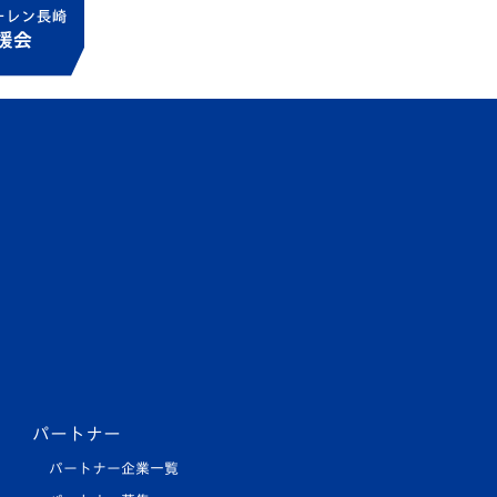
パートナー
パートナー企業一覧