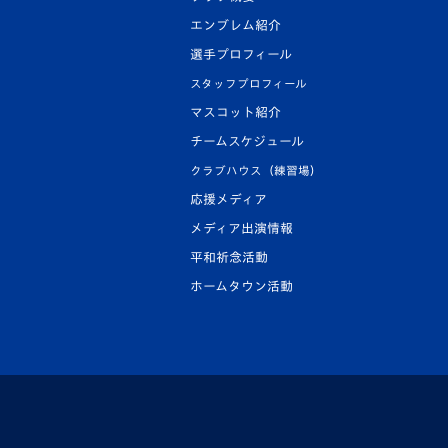
エンブレム紹介
選手プロフィール
スタッフプロフィール
マスコット紹介
チームスケジュール
クラブハウス（練習場）
応援メディア
メディア出演情報
平和祈念活動
ホームタウン活動