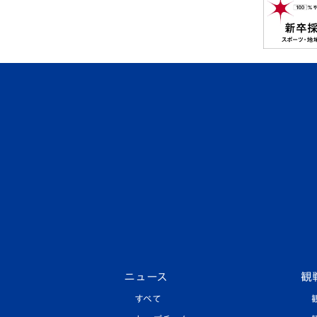
ニュース
観
すべて