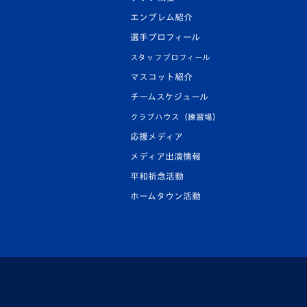
エンブレム紹介
選手プロフィール
スタッフプロフィール
マスコット紹介
チームスケジュール
クラブハウス（練習場）
応援メディア
メディア出演情報
平和祈念活動
ホームタウン活動