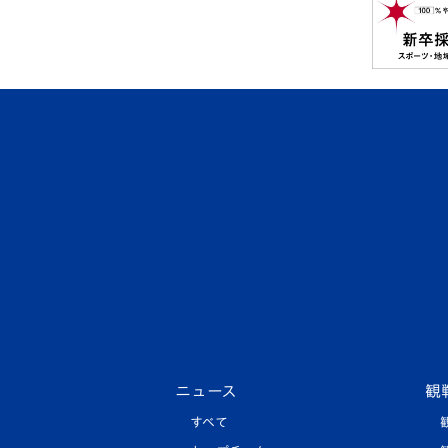
ニュース
観
すべて