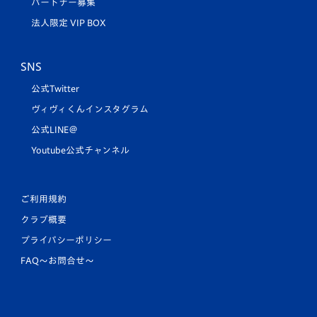
パートナー募集
法人限定 VIP BOX
SNS
公式Twitter
ヴィヴィくんインスタグラム
公式LINE＠
Youtube公式チャンネル
ご利用規約
クラブ概要
プライバシーポリシー
FAQ〜お問合せ〜