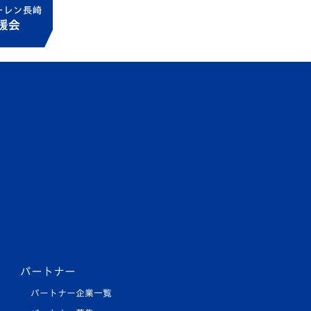
パートナー
パートナー企業一覧