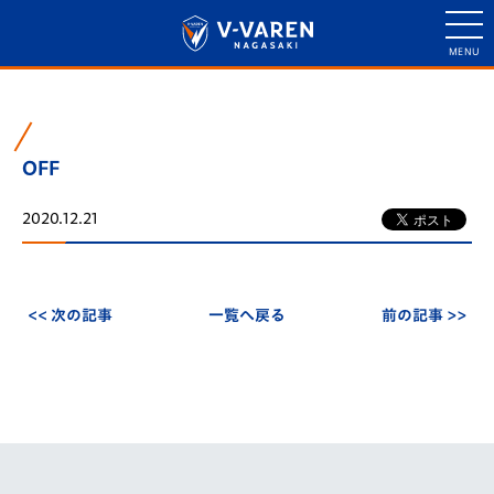
OFF
2020.12.21
<< 次の記事
一覧へ戻る
前の記事 >>