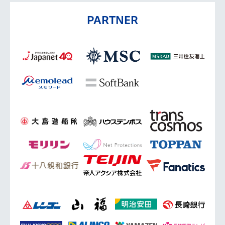
PARTNER