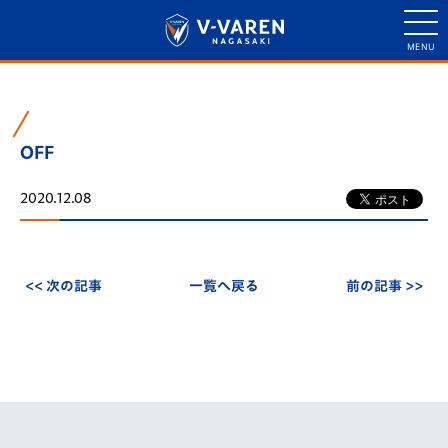
OFF
2020.12.08
<< 次の記事
一覧へ戻る
前の記事 >>