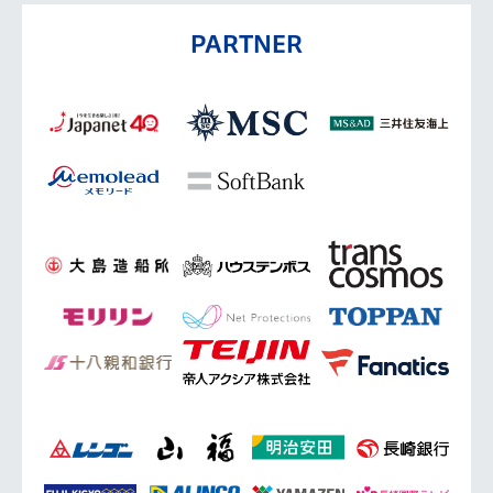
PARTNER