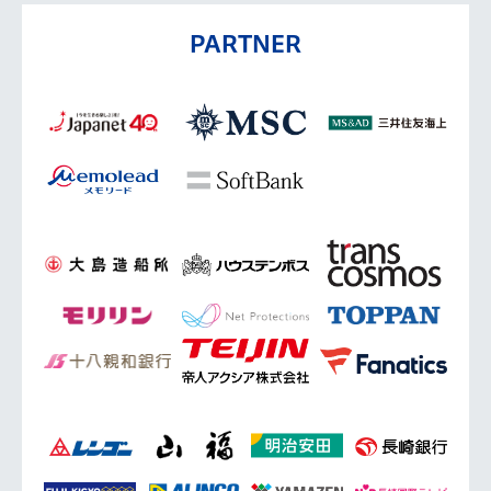
PARTNER