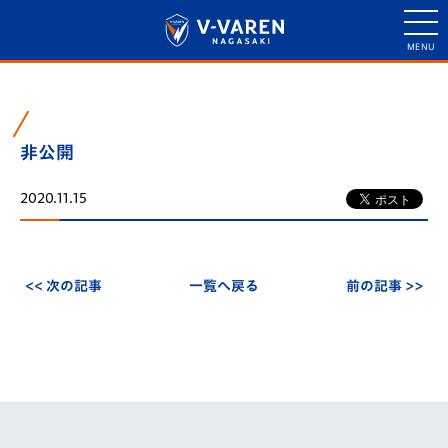
非公開
2020.11.15
<< 次の記事
一覧へ戻る
前の記事 >>