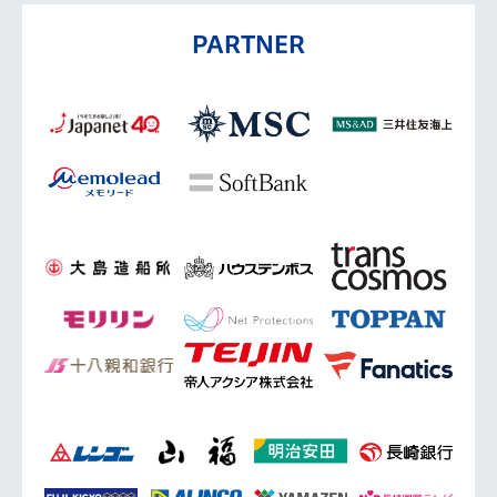
PARTNER