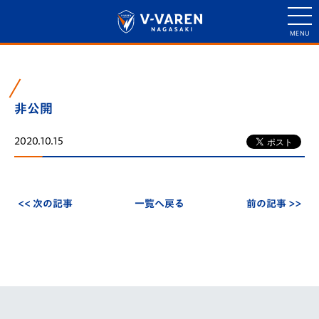
非公開
2020.10.15
<< 次の記事
一覧へ戻る
前の記事 >>