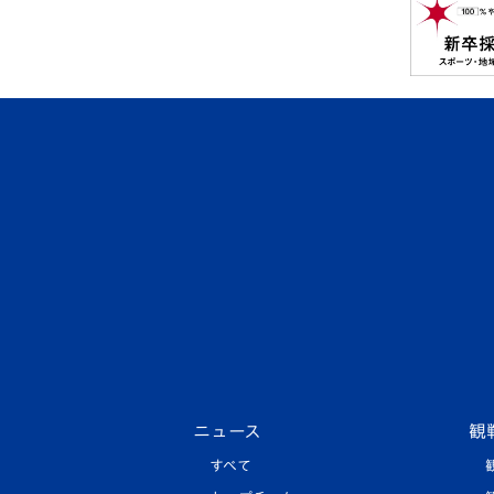
ニュース
観
すべて