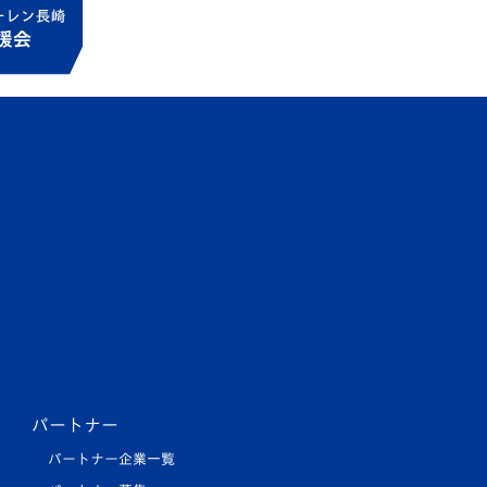
パートナー
パートナー企業一覧