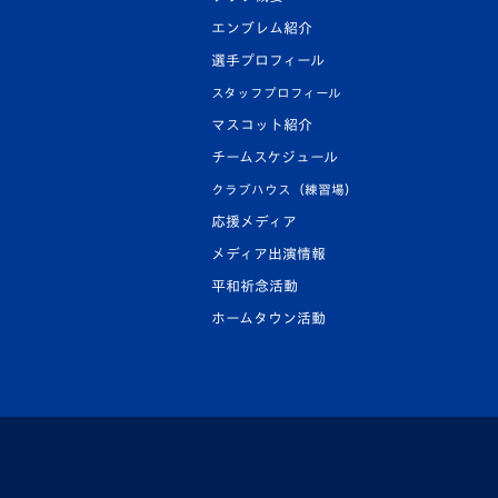
エンブレム紹介
選手プロフィール
スタッフプロフィール
マスコット紹介
チームスケジュール
クラブハウス（練習場）
応援メディア
メディア出演情報
平和祈念活動
ホームタウン活動