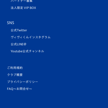
パートナー募集
法人限定 VIP BOX
SNS
公式Twitter
ヴィヴィくんインスタグラム
公式LINE＠
Youtube公式チャンネル
ご利用規約
クラブ概要
プライバシーポリシー
FAQ〜お問合せ〜