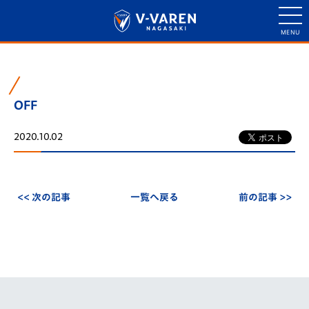
OFF
2020.10.02
<< 次の記事
一覧へ戻る
前の記事 >>