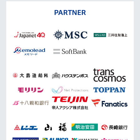
PARTNER