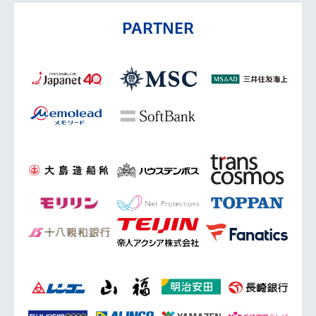
PARTNER