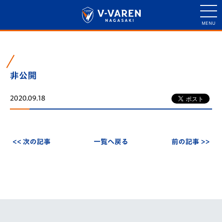
非公開
2020.09.18
<< 次の記事
一覧へ戻る
前の記事 >>