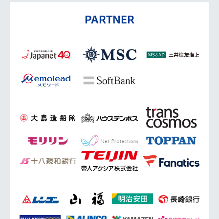
PARTNER