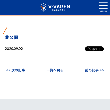
非公開
2020.09.02
<< 次の記事
一覧へ戻る
前の記事 >>