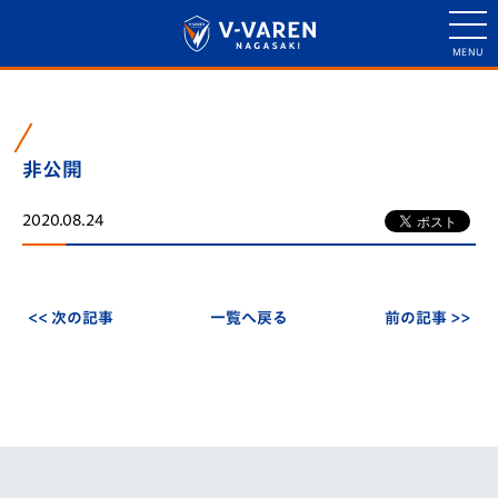
非公開
2020.08.24
<< 次の記事
一覧へ戻る
前の記事 >>