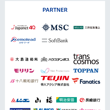
PARTNER