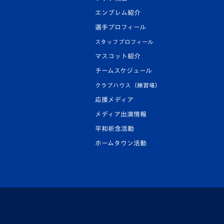
エンブレム紹介
選手プロフィール
スタッフプロフィール
マスコット紹介
チームスケジュール
クラブハウス（練習場）
応援メディア
メディア出演情報
平和祈念活動
ホームタウン活動