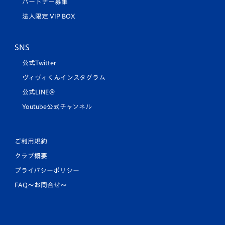
パートナー募集
法人限定 VIP BOX
SNS
公式Twitter
ヴィヴィくんインスタグラム
公式LINE＠
Youtube公式チャンネル
ご利用規約
クラブ概要
プライバシーポリシー
FAQ〜お問合せ〜