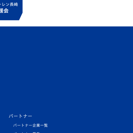
パートナー
パートナー企業一覧