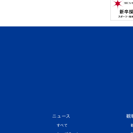
ニュース
観
すべて