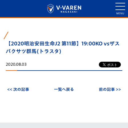
【2020明治安田生命J2 第11節】19:00KO vsザス
パクサツ群馬(トラスタ)
2020.08.03
<< 次の記事
一覧へ戻る
前の記事 >>