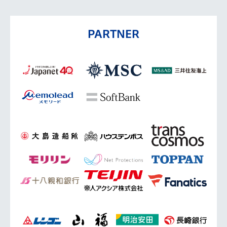
PARTNER