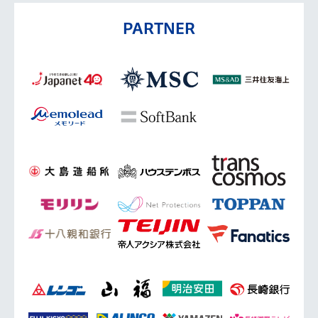
PARTNER