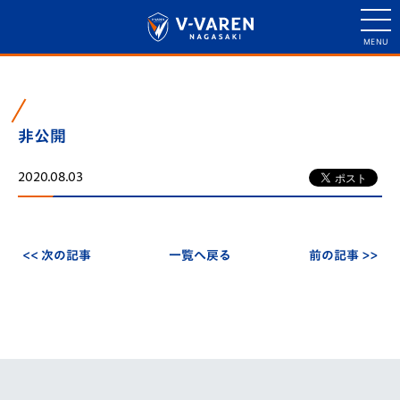
非公開
2020.08.03
<< 次の記事
一覧へ戻る
前の記事 >>