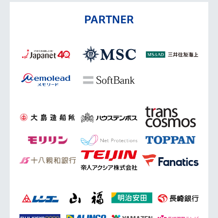
PARTNER