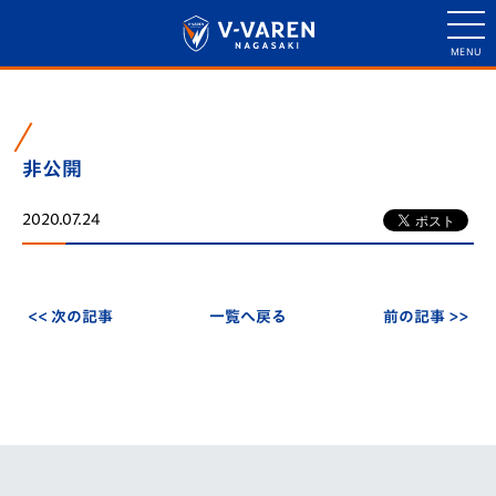
非公開
2020.07.24
<< 次の記事
一覧へ戻る
前の記事 >>